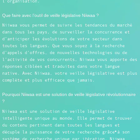
l’organisation.
Que faire avec l’outil de veille législative Niiwaa ?
Niiwaa vous permet de suivre les tendances du marché
dans tous les pays, de surveiller la concurrence et
d’anticiper les évolutions de votre secteur dans
toutes les langues. Que vous soyez à la recherche
d’appels d’offres, de nouvelles technologies ou de
l’activité de vos concurrents, Niiwaa vous apporte des
réponses ciblées et traduites dans votre langue
native. Avec Niiwaa, votre veille législative est plus
complète et plus efficace que jamais.
Pourquoi Niiwaa est une solution de veille législative révolutionnaire
?
Niiwaa est une solution de veille législative
intelligente unique au monde. Elle permet de trouver
du contenu pertinent dans toutes les langues et
décuple la puissance de votre recherche grâce à son
système de recherche unique par itération. Niiwaa