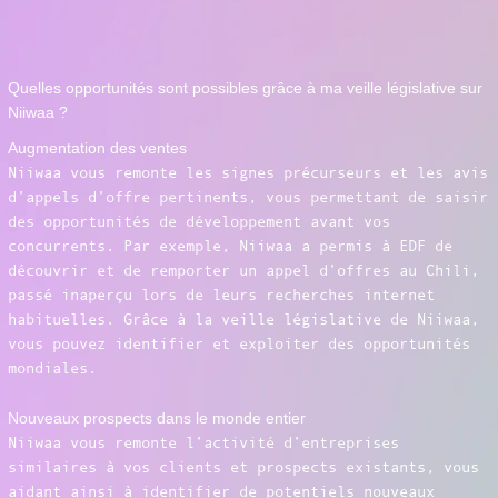
Quelles opportunités sont possibles grâce à ma veille législative sur
Niiwaa ?
Augmentation des ventes
Niiwaa vous remonte les signes précurseurs et les avis
d’appels d’offre pertinents, vous permettant de saisir
des opportunités de développement avant vos
concurrents. Par exemple, Niiwaa a permis à EDF de
découvrir et de remporter un appel d’offres au Chili,
passé inaperçu lors de leurs recherches internet
habituelles. Grâce à la veille législative de Niiwaa,
vous pouvez identifier et exploiter des opportunités
mondiales.
Nouveaux prospects dans le monde entier
Niiwaa vous remonte l’activité d’entreprises
similaires à vos clients et prospects existants, vous
aidant ainsi à identifier de potentiels nouveaux