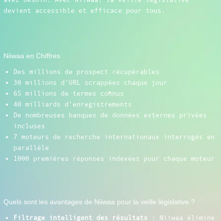
devient accessible et efficace pour tous.
Niiwaa en Chiffres
Des millions de prospect récupérables
30 millions d’URL scrappées chaque jour
65 millions de termes connus
40 milliards d’enregistrements
De nombreuses banques de données externes privées
incluses
7 moteurs de recherche internationaux interrogés en
parallèle
1000 premières réponses indexées pour chaque moteur
Quels sont les avantages de Niiwaa pour la veille législative ?
Filtrage intelligent des résultats
: Niiwaa élimine