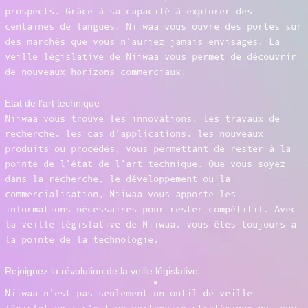
prospects. Grâce à sa capacité à explorer des
centaines de langues, Niiwaa vous ouvre des portes sur
des marchés que vous n’auriez jamais envisagés. La
veille législative de Niiwaa vous permet de découvrir
de nouveaux horizons commerciaux.
État de l’art technique
Niiwaa vous trouve les innovations, les travaux de
recherche, les cas d’applications, les nouveaux
produits ou procédés, vous permettant de rester à la
pointe de l’état de l’art technique. Que vous soyez
dans la recherche, le développement ou la
commercialisation, Niiwaa vous apporte les
informations nécessaires pour rester compétitif. Avec
la veille législative de Niiwaa, vous êtes toujours à
la pointe de la technologie.
Rejoignez la révolution de la veille législative
Niiwaa n’est pas seulement un outil de veille