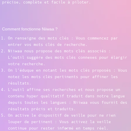
précise, complète et facile à piloter.
Comment fonctionne Niiwaa ?
On renseigne des mots clés : Vous commencez par
entrer vos mots clés de recherche.
Niiwaa nous propose des mots clés associés :
L’outil suggère des mots clés connexes pour élargir
votre recherche.
On l’éduque en notant les mots clés proposés : Vous
notez les mots clés pertinents pour affiner les
résultats.
L’outil affine ses recherches et nous propose un
contenu hyper qualitatif traduit dans notre langue
depuis toutes les langues : Niiwaa vous fournit des
résultats précis et traduits.
On active le dispositif de veille pour ne rien
louper de pertinent : Vous activez la veille
continue pour rester informé en temps réel.