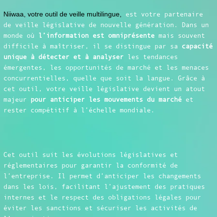
Niiwaa, votre outil de veille multilingue,
est votre partenaire
de veille législative de nouvelle génération. Dans un
monde où
l’information est omniprésente
mais souvent
difficile à maîtriser, il se distingue par sa
capacité
unique à détecter et à analyser
les tendances
émergentes, les opportunités de marché et les menaces
concurrentielles, quelle que soit la langue. Grâce à
cet outil, votre veille législative devient un atout
majeur
pour anticiper les mouvements du marché
et
rester compétitif à l’échelle mondiale.
Cet outil suit les évolutions législatives et
réglementaires pour garantir la conformité de
l’entreprise. Il permet d’anticiper les changements
dans les lois, facilitant l’ajustement des pratiques
internes et le respect des obligations légales pour
éviter les sanctions et sécuriser les activités de