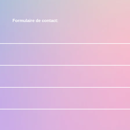
Formulaire de contact: