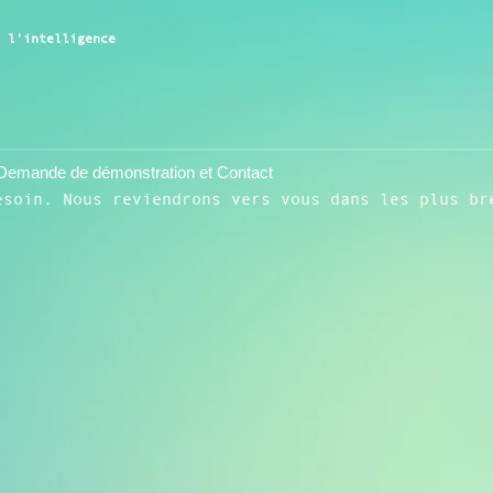
r l'intelligence
Demande de démonstration et Contact
esoin. Nous reviendrons vers vous dans les plus br