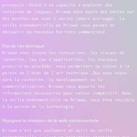
prospects. Grâce à sa capacité à explorer des
centaines de langues, Niiwaa vous ouvre des portes sur
des marchés que vous n’auriez jamais envisagés. La
veille événementielle de Niiwaa vous permet de
découvrir de nouveaux horizons commerciaux.
État de l’art technique
Niiwaa vous trouve les innovations, les travaux de
recherche, les cas d’applications, les nouveaux
produits ou procédés, vous permettant de rester à la
pointe de l’état de l’art technique. Que vous soyez
dans la recherche, le développement ou la
commercialisation, Niiwaa vous apporte les
informations nécessaires pour rester compétitif. Avec
la veille événementielle de Niiwaa, vous êtes toujours
à la pointe de la technologie.
Rejoignez la révolution de la veille événementielle
Niiwaa n’est pas seulement un outil de veille