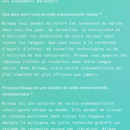
aux événements marquants.
Que faire avec l’outil de veille événementielle Niiwaa ?
Niiwaa vous permet de suivre les tendances du marché
dans tous les pays, de surveiller la concurrence et
d’anticiper les évolutions de votre secteur dans
toutes les langues. Que vous soyez à la recherche
d’appels d’offres, de nouvelles technologies ou de
l’activité de vos concurrents, Niiwaa vous apporte des
réponses ciblées et traduites dans votre langue
native. Avec Niiwaa, votre veille événementielle est
plus complète et plus efficace que jamais.
Pourquoi Niiwaa est une solution de veille événementielle
révolutionnaire ?
Niiwaa est une solution de veille événementielle
intelligente unique au monde. Elle permet de trouver
du contenu pertinent dans toutes les langues et
décuple la puissance de votre recherche grâce à son
système de recherche unique par itération. Niiwaa