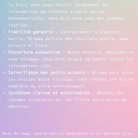
le bruit pour vous fournir uniquement des
informations pertinentes à votre veille
événementielle, sans être noyé sous des données
inutiles.
Fiabilité garantie
: Contrairement à d’autres
outils, Niiwaa délivre des résultats précis, sans
erreurs ni biais.
Couverture exhaustive
: Aucun résultat important ne
vous échappe, vous êtes assuré de capter toutes les
informations clés.
Surveillance des petits acteurs
: Niiwaa suit aussi
les entités moins visibles, vous offrant une vision
complète de votre environnement.
Synthèses claires et exploitables
: Obtenez des
résumés structurés qui facilitent votre prise de
décision.
Avec Niiwaa, votre veille événementielle devient plus