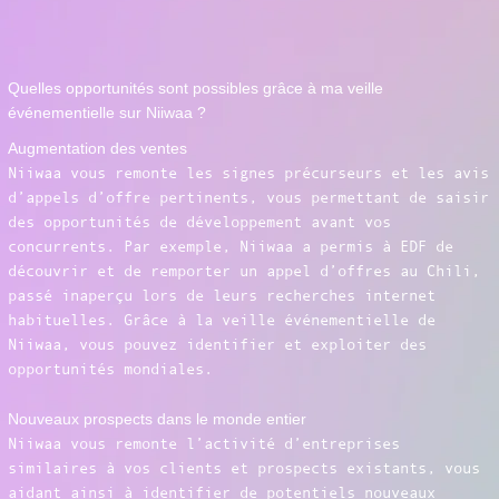
Quelles opportunités sont possibles grâce à ma veille
événementielle sur Niiwaa ?
Augmentation des ventes
Niiwaa vous remonte les signes précurseurs et les avis
d’appels d’offre pertinents, vous permettant de saisir
des opportunités de développement avant vos
concurrents. Par exemple, Niiwaa a permis à EDF de
découvrir et de remporter un appel d’offres au Chili,
passé inaperçu lors de leurs recherches internet
habituelles. Grâce à la veille événementielle de
Niiwaa, vous pouvez identifier et exploiter des
opportunités mondiales.
Nouveaux prospects dans le monde entier
Niiwaa vous remonte l’activité d’entreprises
similaires à vos clients et prospects existants, vous
aidant ainsi à identifier de potentiels nouveaux