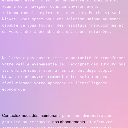
événementielle : c’est un partenaire stratégique qui
vous aide à naviguer dans un environnement
informationnel complexe et incertain. En choisissant
Niiwaa, vous optez pour une solution unique au monde,
capable de vous fournir des résultats insoupçonnés et
de vous aider à prendre des décisions éclairées.
Ne laissez pas passer cette opportunité de transformer
votre veille événementielle. Rejoignez dès aujourd’hui
les entreprises visionnaires qui ont déjà adopté
Niiwaa et découvrez comment notre solution peut
révolutionner votre approche de l’intelligence
économique.
Contactez-nous dès maintenant
pour une démonstration
gratuite ou retrouvez
nos abonnements
et découvrez