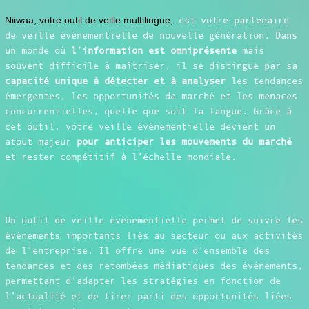
Niiwaa, votre outil de veille multilingue,
est votre partenaire
de veille événementielle de nouvelle génération. Dans
un monde où
l’information est omniprésente
mais
souvent difficile à maîtriser, il se distingue par sa
capacité unique à détecter et à analyser
les tendances
émergentes, les opportunités de marché et les menaces
concurrentielles, quelle que soit la langue. Grâce à
cet outil, votre veille événementielle devient un
atout majeur
pour anticiper les mouvements du marché
et rester compétitif à l’échelle mondiale.
Un outil de veille événementielle permet de suivre les
événements importants liés au secteur ou aux activités
de l’entreprise. Il offre une vue d’ensemble des
tendances et des retombées médiatiques des événements,
permettant d’adapter les stratégies en fonction de
l’actualité et de tirer parti des opportunités liées