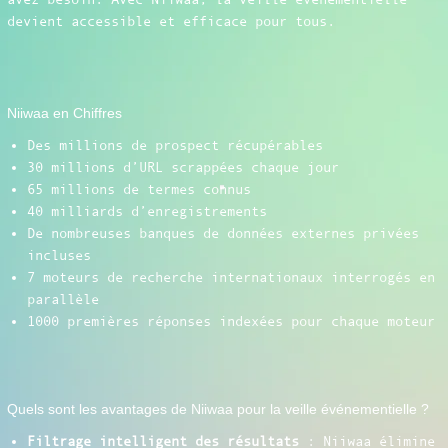
devient accessible et efficace pour tous.
Niiwaa en Chiffres
Des millions de prospect récupérables
30 millions d’URL scrappées chaque jour
65 millions de termes connus
40 milliards d’enregistrements
De nombreuses banques de données externes privées
incluses
7 moteurs de recherche internationaux interrogés en
parallèle
1000 premières réponses indexées pour chaque moteur
Quels sont les avantages de Niiwaa pour la veille événementielle ?
Filtrage intelligent des résultats
: Niiwaa élimine