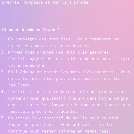
précise, complète et facile à piloter.
Comment fonctionne Niiwaa ?
On renseigne des mots clés : Vous commencez par
entrer vos mots clés de recherche.
Niiwaa nous propose des mots clés associés :
L’outil suggère des mots clés connexes pour élargir
votre recherche.
On l’éduque en notant les mots clés proposés : Vous
notez les mots clés pertinents pour affiner les
résultats.
L’outil affine ses recherches et nous propose un
contenu hyper qualitatif traduit dans notre langue
depuis toutes les langues : Niiwaa vous fournit des
résultats précis et traduits.
On active le dispositif de veille pour ne rien
louper de pertinent : Vous activez la veille
continue pour rester informé en temps réel.