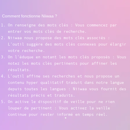
Comment fonctionne Niiwaa ?
On renseigne des mots clés : Vous commencez par
entrer vos mots clés de recherche.
Niiwaa nous propose des mots clés associés :
L’outil suggère des mots clés connexes pour élargir
votre recherche.
On l’éduque en notant les mots clés proposés : Vous
notez les mots clés pertinents pour affiner les
résultats.
L’outil affine ses recherches et nous propose un
contenu hyper qualitatif traduit dans notre langue
depuis toutes les langues : Niiwaa vous fournit des
résultats précis et traduits.
On active le dispositif de veille pour ne rien
louper de pertinent : Vous activez la veille
continue pour rester informé en temps réel.