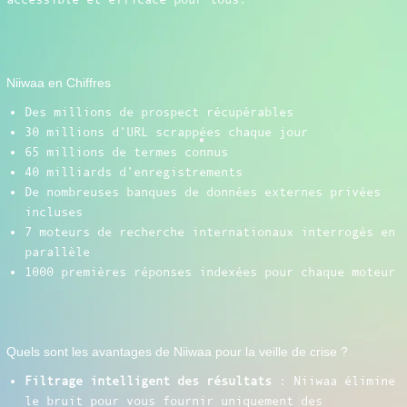
Niiwaa en Chiffres
Des millions de prospect récupérables
30 millions d’URL scrappées chaque jour
65 millions de termes connus
40 milliards d’enregistrements
De nombreuses banques de données externes privées
incluses
7 moteurs de recherche internationaux interrogés en
parallèle
1000 premières réponses indexées pour chaque moteur
Quels sont les avantages de Niiwaa pour la veille de crise ?
Filtrage intelligent des résultats
: Niiwaa élimine
le bruit pour vous fournir uniquement des