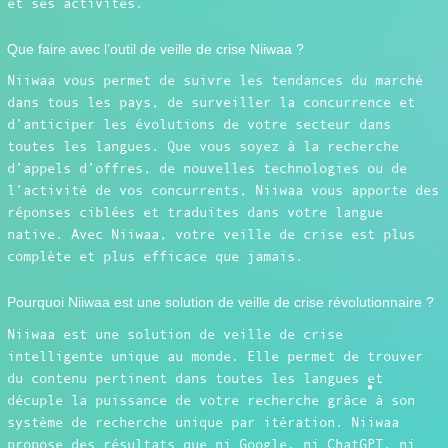
et ses activités.
Que faire avec l’outil de veille de crise Niiwaa ?
Niiwaa vous permet de suivre les tendances du marché
dans tous les pays, de surveiller la concurrence et
d’anticiper les évolutions de votre secteur dans
toutes les langues. Que vous soyez à la recherche
d’appels d’offres, de nouvelles technologies ou de
l’activité de vos concurrents, Niiwaa vous apporte des
réponses ciblées et traduites dans votre langue
native. Avec Niiwaa, votre veille de crise est plus
complète et plus efficace que jamais.
Pourquoi Niiwaa est une solution de veille de crise révolutionnaire ?
Niiwaa est une solution de veille de crise
intelligente unique au monde. Elle permet de trouver
du contenu pertinent dans toutes les langues et
décuple la puissance de votre recherche grâce à son
système de recherche unique par itération. Niiwaa
propose des résultats que ni Google, ni ChatGPT, ni