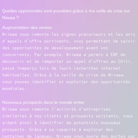
Quelles opportunités sont possibles grâce à ma veille de crise sur
Niiwaa ?
Augmentation des ventes
Niiwaa vous remonte les signes précurseurs et les avis
d’appels d’offre pertinents, vous permettant de saisir
des opportunités de développement avant vos
concurrents. Par exemple, Niiwaa a permis à EDF de
découvrir et de remporter un appel d’offres au Chili,
passé inaperçu lors de leurs recherches internet
habituelles. Grâce à la veille de crise de Niiwaa,
vous pouvez identifier et exploiter des opportunités
mondiales.
Nouveaux prospects dans le monde entier
Niiwaa vous remonte l’activité d’entreprises
similaires à vos clients et prospects existants, vous
aidant ainsi à identifier de potentiels nouveaux
prospects. Grâce à sa capacité à explorer des
centaines de langues, Niiwaa vous ouvre des portes sur