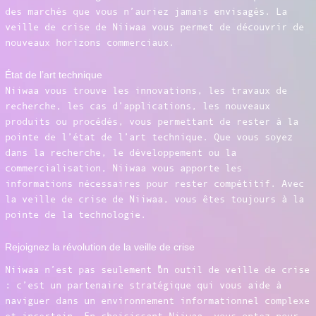
des marchés que vous n’auriez jamais envisagés. La
veille de crise de Niiwaa vous permet de découvrir de
nouveaux horizons commerciaux.
État de l’art technique
Niiwaa vous trouve les innovations, les travaux de
recherche, les cas d’applications, les nouveaux
produits ou procédés, vous permettant de rester à la
pointe de l’état de l’art technique. Que vous soyez
dans la recherche, le développement ou la
commercialisation, Niiwaa vous apporte les
informations nécessaires pour rester compétitif. Avec
la veille de crise de Niiwaa, vous êtes toujours à la
pointe de la technologie.
Rejoignez la révolution de la veille de crise
Niiwaa n’est pas seulement un outil de veille de crise
: c’est un partenaire stratégique qui vous aide à
naviguer dans un environnement informationnel complexe