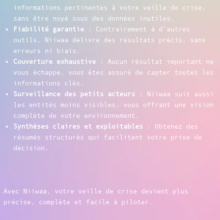
informations pertinentes à votre veille de crise,
sans être noyé sous des données inutiles.
Fiabilité garantie
: Contrairement à d’autres
outils, Niiwaa délivre des résultats précis, sans
erreurs ni biais.
Couverture exhaustive
: Aucun résultat important ne
vous échappe, vous êtes assuré de capter toutes les
informations clés.
Surveillance des petits acteurs
: Niiwaa suit aussi
les entités moins visibles, vous offrant une vision
complète de votre environnement.
Synthèses claires et exploitables
: Obtenez des
résumés structurés qui facilitent votre prise de
décision.
Avec Niiwaa, votre veille de crise devient plus
précise, complète et facile à piloter.