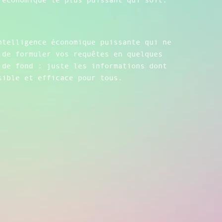
ntelligence économique puissante qui ne
 de formuler vos requêtes en quelques
 de fond : juste les informations dont
sible et efficace pour tous.