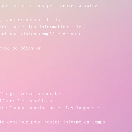
 des informations pertinentes à votre
, sans erreurs ni biais.
ter toutes les informations clés.
ant une vision complète de votre
rise de décision.
élargir votre recherche.
ffiner les résultats.
tre langue depuis toutes les langues :
le continue pour rester informé en temps