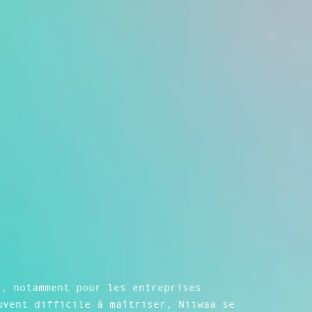
e, notamment pour les entreprises
uvent difficile à maîtriser, Niiwaa se