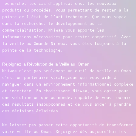
recherche, les cas d’applications, les nouveaux
produits ou procédés, vous permettant de rester à la
pointe de l’état de l’art technique. Que vous soyez
dans la recherche, le développement ou la
commercialisation, Niiwaa vous apporte les
informations nécessaires pour rester compétitif. Avec
la veille au Omande Niiwaa, vous êtes toujours à la
pointe de la technologie.
Rejoignez la Révolution de la Veille au Oman
Niiwaa n’est pas seulement un outil de veille au Oman:
c’est un partenaire stratégique qui vous aide à
naviguer dans un environnement informationnel complexe
et incertain. En choisissant Niiwaa, vous optez pour
une solution unique au monde, capable de vous fournir
des résultats insoupçonnés et de vous aider à prendre
des décisions éclairées.
Ne laissez pas passer cette opportunité de transformer
votre veille au Oman. Rejoignez dès aujourd’hui les