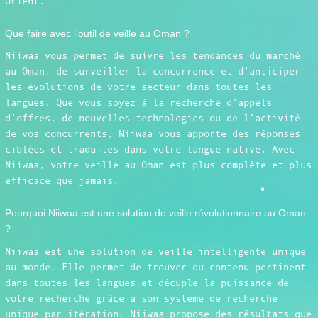
Orient.
Que faire avec l’outil de veille au Oman ?
Niiwaa vous permet de suivre les tendances du marché
au Oman, de surveiller la concurrence et d’anticiper
les évolutions de votre secteur dans toutes les
langues. Que vous soyez à la recherche d’appels
d’offres, de nouvelles technologies ou de l’activité
de vos concurrents, Niiwaa vous apporte des réponses
ciblées et traduites dans votre langue native. Avec
Niiwaa, votre veille au Oman est plus complète et plus
efficace que jamais.
Pourquoi Niiwaa est une solution de veille révolutionnaire au Oman
?
Niiwaa est une solution de veille intelligente unique
au monde. Elle permet de trouver du contenu pertinent
dans toutes les langues et décuple la puissance de
votre recherche grâce à son système de recherche
unique par itération. Niiwaa propose des résultats que