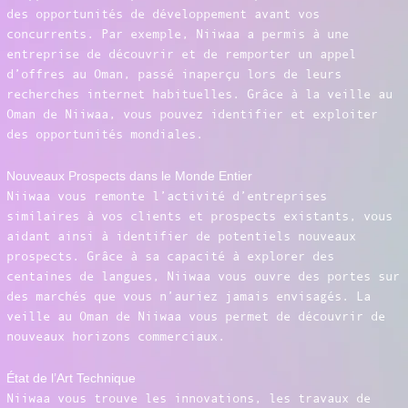
des opportunités de développement avant vos
concurrents. Par exemple, Niiwaa a permis à une
entreprise de découvrir et de remporter un appel
d’offres au Oman, passé inaperçu lors de leurs
recherches internet habituelles. Grâce à la veille au
Oman de Niiwaa, vous pouvez identifier et exploiter
des opportunités mondiales.
Nouveaux Prospects dans le Monde Entier
Niiwaa vous remonte l’activité d’entreprises
similaires à vos clients et prospects existants, vous
aidant ainsi à identifier de potentiels nouveaux
prospects. Grâce à sa capacité à explorer des
centaines de langues, Niiwaa vous ouvre des portes sur
des marchés que vous n’auriez jamais envisagés. La
veille au Oman de Niiwaa vous permet de découvrir de
nouveaux horizons commerciaux.
État de l’Art Technique
Niiwaa vous trouve les innovations, les travaux de