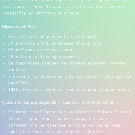
avez besoin. Avec Niiwaa, la veille au Oman devient
accessible et efficace pour tous.
Niiwaa en chiffres
Des millions de prospects récupérables
30 millions d’URL scrappées chaque jour
65 millions de termes connus
40 milliards d’enregistrements
De nombreuses banques de données externes privées
incluses
7 moteurs de recherche internationaux interrogés en
parallèle
1000 premières réponses indexées pour chaque moteur
Quels sont les avantages de Niiwaa pour la veille au Oman ?
Filtrage intelligent des résultats : Niiwaa élimine
le bruit pour vous fournir uniquement des
informations pertinentes à votre veille au Oman,
sans être noyé sous des données inutiles.