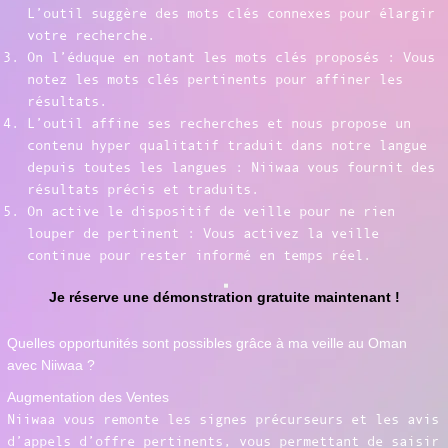
L’outil suggère des mots clés connexes pour élargir
votre recherche.
On l’éduque en notant les mots clés proposés : Vous
notez les mots clés pertinents pour affiner les
résultats.
L’outil affine ses recherches et nous propose un
contenu hyper qualitatif traduit dans notre langue
depuis toutes les langues : Niiwaa vous fournit des
résultats précis et traduits.
On active le dispositif de veille pour ne rien
louper de pertinent : Vous activez la veille
continue pour rester informé en temps réel.
Je réserve une démonstration gratuite maintenant !
Quelles opportunités sont possibles grâce à ma veille au Oman
avec Niiwaa ?
Augmentation des Ventes
Niiwaa vous remonte les signes précurseurs et les avis
d’appels d’offre pertinents, vous permettant de saisir