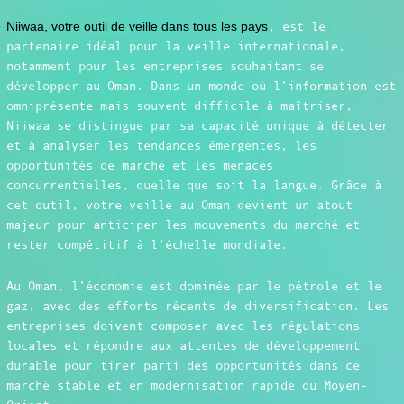
Niiwaa, votre outil de veille dans tous les pays
, est le
partenaire idéal pour la veille internationale,
notamment pour les entreprises souhaitant se
développer au Oman. Dans un monde où l’information est
omniprésente mais souvent difficile à maîtriser,
Niiwaa se distingue par sa capacité unique à détecter
et à analyser les tendances émergentes, les
opportunités de marché et les menaces
concurrentielles, quelle que soit la langue. Grâce à
cet outil, votre veille au Oman devient un atout
majeur pour anticiper les mouvements du marché et
rester compétitif à l’échelle mondiale.
Au Oman, l’économie est dominée par le pétrole et le
gaz, avec des efforts récents de diversification. Les
entreprises doivent composer avec les régulations
locales et répondre aux attentes de développement
durable pour tirer parti des opportunités dans ce
marché stable et en modernisation rapide du Moyen-