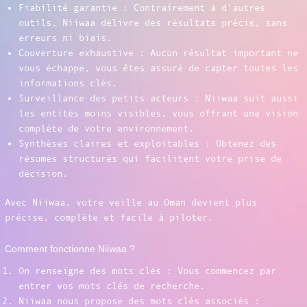
Fiabilité garantie : Contrairement à d’autres
outils, Niiwaa délivre des résultats précis, sans
erreurs ni biais.
Couverture exhaustive : Aucun résultat important ne
vous échappe, vous êtes assuré de capter toutes les
informations clés.
Surveillance des petits acteurs : Niiwaa suit aussi
les entités moins visibles, vous offrant une vision
complète de votre environnement.
Synthèses claires et exploitables : Obtenez des
résumés structurés qui facilitent votre prise de
décision.
Avec Niiwaa, votre veille au Oman devient plus
précise, complète et facile à piloter.
Comment fonctionne Niiwaa ?
On renseigne des mots clés : Vous commencez par
entrer vos mots clés de recherche.
Niiwaa nous propose des mots clés associés :