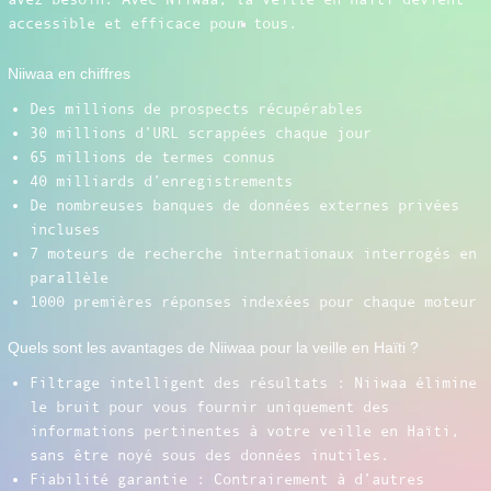
accessible et efficace pour tous.
Niiwaa en chiffres
Des millions de prospects récupérables
30 millions d’URL scrappées chaque jour
65 millions de termes connus
40 milliards d’enregistrements
De nombreuses banques de données externes privées
incluses
7 moteurs de recherche internationaux interrogés en
parallèle
1000 premières réponses indexées pour chaque moteur
Quels sont les avantages de Niiwaa pour la veille en Haïti ?
Filtrage intelligent des résultats : Niiwaa élimine
le bruit pour vous fournir uniquement des
informations pertinentes à votre veille en Haïti,
sans être noyé sous des données inutiles.
Fiabilité garantie : Contrairement à d’autres