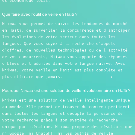
et économique local.
Que faire avec l’outil de veille en Haïti ?
Niiwaa vous permet de suivre les tendances du marché
en Haïti, de surveiller la concurrence et d’anticiper
les évolutions de votre secteur dans toutes les
langues. Que vous soyez à la recherche d’appels
d’offres, de nouvelles technologies ou de l’activité
de vos concurrents, Niiwaa vous apporte des réponses
ciblées et traduites dans votre langue native. Avec
Niiwaa, votre veille en Haïti est plus complète et
plus efficace que jamais.
Pourquoi Niiwaa est une solution de veille révolutionnaire en Haïti ?
Niiwaa est une solution de veille intelligente unique
au monde. Elle permet de trouver du contenu pertinent
dans toutes les langues et décuple la puissance de
votre recherche grâce à son système de recherche
unique par itération. Niiwaa propose des résultats que
ni Google, ni ChatGPT, ni les outils de veille