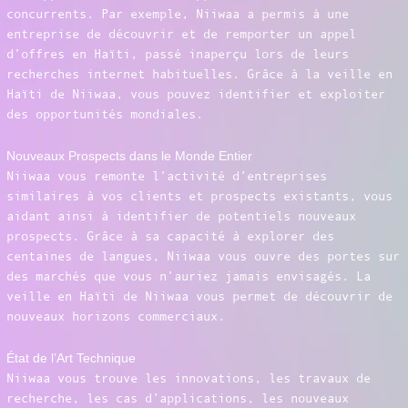
concurrents. Par exemple, Niiwaa a permis à une
entreprise de découvrir et de remporter un appel
d’offres en Haïti, passé inaperçu lors de leurs
recherches internet habituelles. Grâce à la veille en
Haïti de Niiwaa, vous pouvez identifier et exploiter
des opportunités mondiales.
Nouveaux Prospects dans le Monde Entier
Niiwaa vous remonte l’activité d’entreprises
similaires à vos clients et prospects existants, vous
aidant ainsi à identifier de potentiels nouveaux
prospects. Grâce à sa capacité à explorer des
centaines de langues, Niiwaa vous ouvre des portes sur
des marchés que vous n’auriez jamais envisagés. La
veille en Haïti de Niiwaa vous permet de découvrir de
nouveaux horizons commerciaux.
État de l’Art Technique
Niiwaa vous trouve les innovations, les travaux de
recherche, les cas d’applications, les nouveaux