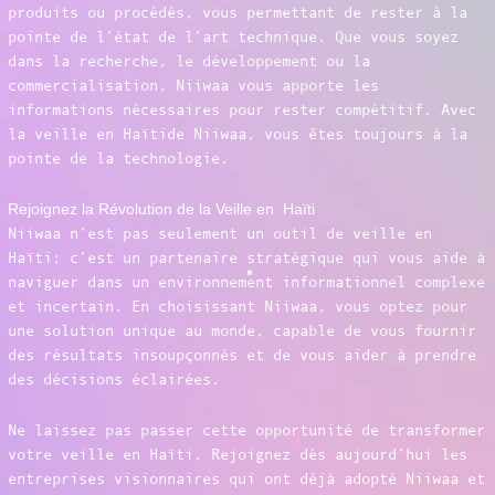
produits ou procédés, vous permettant de rester à la
pointe de l’état de l’art technique. Que vous soyez
dans la recherche, le développement ou la
commercialisation, Niiwaa vous apporte les
informations nécessaires pour rester compétitif. Avec
la veille en Haïtide Niiwaa, vous êtes toujours à la
pointe de la technologie.
Rejoignez la Révolution de la Veille en Haïti
Niiwaa n’est pas seulement un outil de veille en
Haïti: c’est un partenaire stratégique qui vous aide à
naviguer dans un environnement informationnel complexe
et incertain. En choisissant Niiwaa, vous optez pour
une solution unique au monde, capable de vous fournir
des résultats insoupçonnés et de vous aider à prendre
des décisions éclairées.
Ne laissez pas passer cette opportunité de transformer
votre veille en Haïti. Rejoignez dès aujourd’hui les
entreprises visionnaires qui ont déjà adopté Niiwaa et