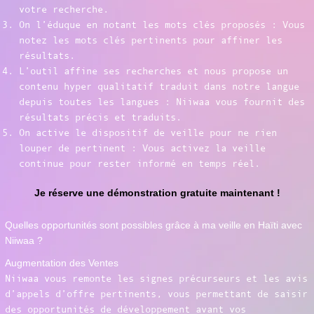
votre recherche.
On l’éduque en notant les mots clés proposés : Vous
notez les mots clés pertinents pour affiner les
résultats.
L’outil affine ses recherches et nous propose un
contenu hyper qualitatif traduit dans notre langue
depuis toutes les langues : Niiwaa vous fournit des
résultats précis et traduits.
On active le dispositif de veille pour ne rien
louper de pertinent : Vous activez la veille
continue pour rester informé en temps réel.
Je réserve une démonstration gratuite maintenant !
Quelles opportunités sont possibles grâce à ma veille en Haïti avec
Niiwaa ?
Augmentation des Ventes
Niiwaa vous remonte les signes précurseurs et les avis
d’appels d’offre pertinents, vous permettant de saisir
des opportunités de développement avant vos