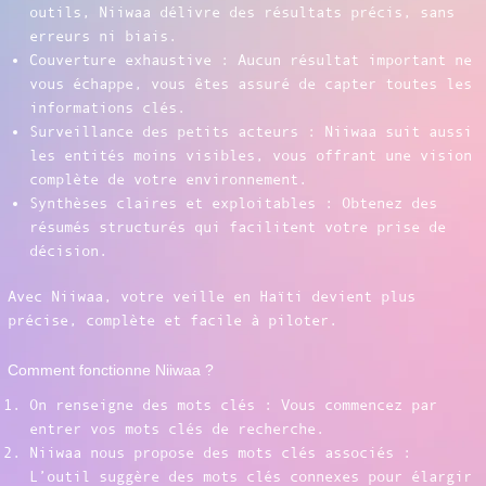
outils, Niiwaa délivre des résultats précis, sans
erreurs ni biais.
Couverture exhaustive : Aucun résultat important ne
vous échappe, vous êtes assuré de capter toutes les
informations clés.
Surveillance des petits acteurs : Niiwaa suit aussi
les entités moins visibles, vous offrant une vision
complète de votre environnement.
Synthèses claires et exploitables : Obtenez des
résumés structurés qui facilitent votre prise de
décision.
Avec Niiwaa, votre veille en Haïti devient plus
précise, complète et facile à piloter.
Comment fonctionne Niiwaa ?
On renseigne des mots clés : Vous commencez par
entrer vos mots clés de recherche.
Niiwaa nous propose des mots clés associés :
L’outil suggère des mots clés connexes pour élargir