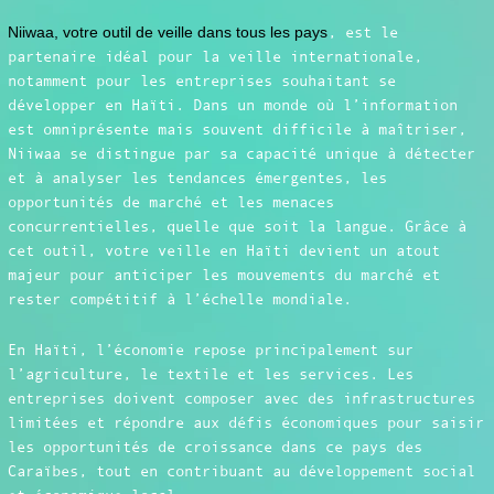
Niiwaa, votre outil de veille dans tous les pays
, est le
partenaire idéal pour la veille internationale,
notamment pour les entreprises souhaitant se
développer en Haïti. Dans un monde où l’information
est omniprésente mais souvent difficile à maîtriser,
Niiwaa se distingue par sa capacité unique à détecter
et à analyser les tendances émergentes, les
opportunités de marché et les menaces
concurrentielles, quelle que soit la langue. Grâce à
cet outil, votre veille en Haïti devient un atout
majeur pour anticiper les mouvements du marché et
rester compétitif à l’échelle mondiale.
En Haïti, l’économie repose principalement sur
l’agriculture, le textile et les services. Les
entreprises doivent composer avec des infrastructures
limitées et répondre aux défis économiques pour saisir
les opportunités de croissance dans ce pays des
Caraïbes, tout en contribuant au développement social