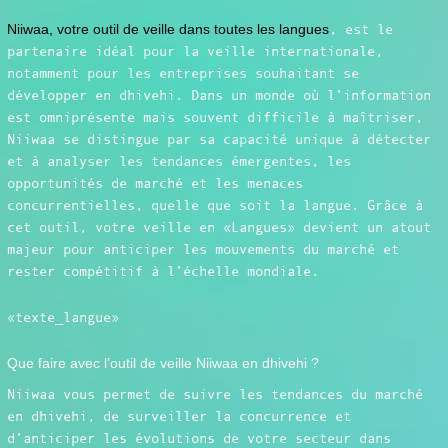
Niiwaa, votre outil de veille dans toutes les langues
, est le
partenaire idéal pour la veille internationale,
notamment pour les entreprises souhaitant se
développer en dhivehi. Dans un monde où l’information
est omniprésente mais souvent difficile à maîtriser,
Niiwaa se distingue par sa capacité unique à détecter
et à analyser les tendances émergentes, les
opportunités de marché et les menaces
concurrentielles, quelle que soit la langue. Grâce à
cet outil, votre veille en «Langues» devient un atout
majeur pour anticiper les mouvements du marché et
rester compétitif à l’échelle mondiale.
«texte_langue»
Que faire avec l’outil de veille Niiwaa en dhivehi ?
Niiwaa vous permet de suivre les tendances du marché
en dhivehi, de surveiller la concurrence et
d’anticiper les évolutions de votre secteur dans