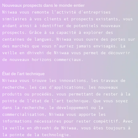
Nouveaux prospects dans le monde entier
Niiwaa vous remonte l’activité d’entreprises
similaires à vos clients et prospects existants, vous
aidant ainsi à identifier de potentiels nouveaux
prospects. Grâce à sa capacité à explorer des
centaines de langues, Niiwaa vous ouvre des portes sur
des marchés que vous n’auriez jamais envisagés. La
veille en dhivehi de Niiwaa vous permet de découvrir
de nouveaux horizons commerciaux.
État de l’art technique
Niiwaa vous trouve les innovations, les travaux de
recherche, les cas d’applications, les nouveaux
produits ou procédés, vous permettant de rester à la
pointe de l’état de l’art technique. Que vous soyez
dans la recherche, le développement ou la
commercialisation, Niiwaa vous apporte les
informations nécessaires pour rester compétitif. Avec
la veille en dhivehi de Niiwaa, vous êtes toujours à
la pointe de la technologie.