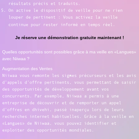
résultats précis et traduits.
On active le dispositif de veille pour ne rien
louper de pertinent : Vous activez la veille
continue pour rester informé en temps réel.
Je réserve une démonstration gratuite maintenant !
Quelles opportunités sont possibles grâce à ma veille en «Langues»
avec Niiwaa ?
Augmentation des Ventes
Niiwaa vous remonte les signes précurseurs et les avis
d’appels d’offre pertinents, vous permettant de saisir
des opportunités de développement avant vos
concurrents. Par exemple, Niiwaa a permis à une
entreprise de découvrir et de remporter un appel
d’offres en dhivehi, passé inaperçu lors de leurs
recherches internet habituelles. Grâce à la veille en
«Langues» de Niiwaa, vous pouvez identifier et
exploiter des opportunités mondiales.