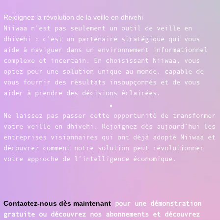
Rejoignez la révolution de la veille en dhivehi
Niiwaa n’est pas seulement un outil de veille en
dhivehi : c’est un partenaire stratégique qui vous
aide à naviguer dans un environnement informationnel
complexe et incertain. En choisissant Niiwaa, vous
optez pour une solution unique au monde, capable de
vous fournir des résultats insoupçonnés et de vous
aider à prendre des décisions éclairées.
Ne laissez pas passer cette opportunité de transformer
votre veille en dhivehi. Rejoignez dès aujourd’hui les
entreprises visionnaires qui ont déjà adopté Niiwaa et
découvrez comment notre solution peut révolutionner
votre approche de l’intelligence économique.
Contactez-nous dès maintenant
pour une démonstration
gratuite ou découvrez nos abonnements et découvrez