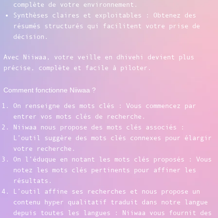
complète de votre environnement.
Synthèses claires et exploitables : Obtenez des
résumés structurés qui facilitent votre prise de
décision.
Avec Niiwaa, votre veille en dhivehi devient plus
précise, complète et facile à piloter.
Comment fonctionne Niiwaa ?
On renseigne des mots clés : Vous commencez par
entrer vos mots clés de recherche.
Niiwaa nous propose des mots clés associés :
L’outil suggère des mots clés connexes pour élargir
votre recherche.
On l’éduque en notant les mots clés proposés : Vous
notez les mots clés pertinents pour affiner les
résultats.
L’outil affine ses recherches et nous propose un
contenu hyper qualitatif traduit dans notre langue
depuis toutes les langues : Niiwaa vous fournit des