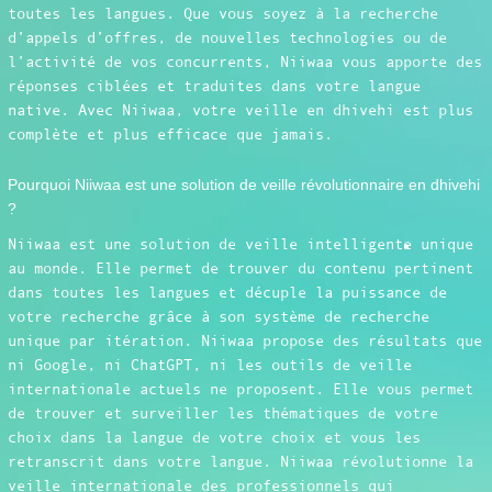
toutes les langues. Que vous soyez à la recherche
d’appels d’offres, de nouvelles technologies ou de
l’activité de vos concurrents, Niiwaa vous apporte des
réponses ciblées et traduites dans votre langue
native. Avec Niiwaa, votre veille en dhivehi est plus
complète et plus efficace que jamais.
Pourquoi Niiwaa est une solution de veille révolutionnaire en dhivehi
?
Niiwaa est une solution de veille intelligente unique
au monde. Elle permet de trouver du contenu pertinent
dans toutes les langues et décuple la puissance de
votre recherche grâce à son système de recherche
unique par itération. Niiwaa propose des résultats que
ni Google, ni ChatGPT, ni les outils de veille
internationale actuels ne proposent. Elle vous permet
de trouver et surveiller les thématiques de votre
choix dans la langue de votre choix et vous les
retranscrit dans votre langue. Niiwaa révolutionne la
veille internationale des professionnels qui