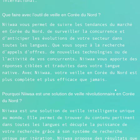
international.
Que faire avec l’outil de veille en Corée du Nord ?
Niiwaa vous permet de suivre les tendances du marché
en Corée du Nord, de surveiller la concurrence et
d’anticiper les évolutions de votre secteur dans
toutes les langues. Que vous soyez à la recherche
d’appels d’offres, de nouvelles technologies ou de
l’activité de vos concurrents, Niiwaa vous apporte des
réponses ciblées et traduites dans votre langue
native. Avec Niiwaa, votre veille en Corée du Nord est
plus complète et plus efficace que jamais.
Pourquoi Niiwaa est une solution de veille révolutionnaire en Corée
du Nord ?
Niiwaa est une solution de veille intelligente unique
au monde. Elle permet de trouver du contenu pertinent
dans toutes les langues et décuple la puissance de
votre recherche grâce à son système de recherche
unique par itération. Niiwaa propose des résultats que