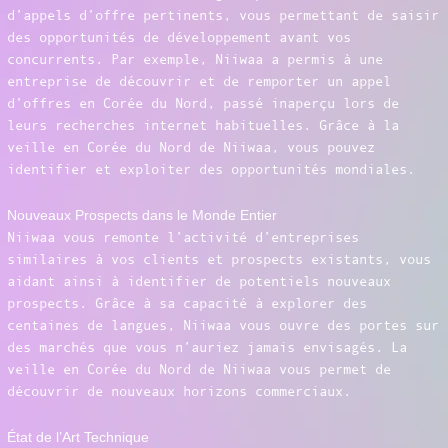
d’appels d’offre pertinents, vous permettant de saisir
des opportunités de développement avant vos
concurrents. Par exemple, Niiwaa a permis à une
entreprise de découvrir et de remporter un appel
d’offres en Corée du Nord, passé inaperçu lors de
leurs recherches internet habituelles. Grâce à la
veille en Corée du Nord de Niiwaa, vous pouvez
identifier et exploiter des opportunités mondiales.
Nouveaux Prospects dans le Monde Entier
Niiwaa vous remonte l’activité d’entreprises
similaires à vos clients et prospects existants, vous
aidant ainsi à identifier de potentiels nouveaux
prospects. Grâce à sa capacité à explorer des
centaines de langues, Niiwaa vous ouvre des portes sur
des marchés que vous n’auriez jamais envisagés. La
veille en Corée du Nord de Niiwaa vous permet de
découvrir de nouveaux horizons commerciaux.
État de l’Art Technique