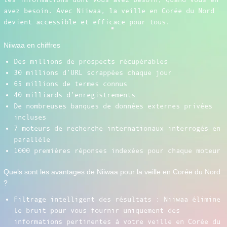
avez besoin. Avec Niiwaa, la veille en Corée du Nord
devient accessible et efficace pour tous.
Niiwaa en chiffres
Des millions de prospects récupérables
30 millions d’URL scrappées chaque jour
65 millions de termes connus
40 milliards d’enregistrements
De nombreuses banques de données externes privées
incluses
7 moteurs de recherche internationaux interrogés en
parallèle
1000 premières réponses indexées pour chaque moteur
Quels sont les avantages de Niiwaa pour la veille en Corée du Nord
?
Filtrage intelligent des résultats : Niiwaa élimine
le bruit pour vous fournir uniquement des
informations pertinentes à votre veille en Corée du