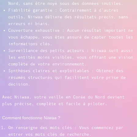
Nord, sans être noyé sous des données inutiles.
Fiabilité garantie : Contrairement à d’autres
outils, Niiwaa délivre des résultats précis, sans
erreurs ni biais.
Couverture exhaustive : Aucun résultat important ne
vous échappe, vous êtes assuré de capter toutes les
informations clés.
Surveillance des petits acteurs : Niiwaa suit aussi
les entités moins visibles, vous offrant une vision
complète de votre environnement.
Synthèses claires et exploitables : Obtenez des
résumés structurés qui facilitent votre prise de
décision.
Avec Niiwaa, votre veille en Corée du Nord devient
plus précise, complète et facile à piloter.
Comment fonctionne Niiwaa ?
On renseigne des mots clés : Vous commencez par
entrer vos mots clés de recherche.