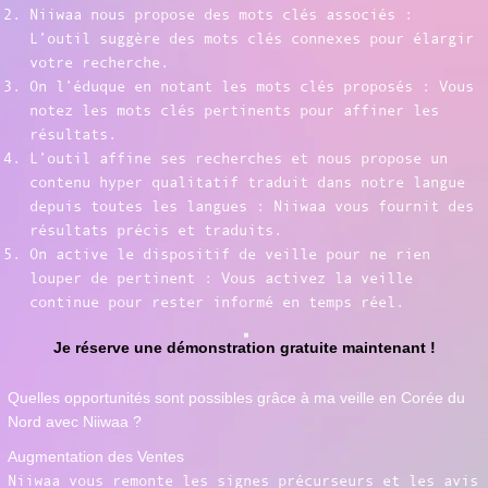
Niiwaa nous propose des mots clés associés :
L’outil suggère des mots clés connexes pour élargir
votre recherche.
On l’éduque en notant les mots clés proposés : Vous
notez les mots clés pertinents pour affiner les
résultats.
L’outil affine ses recherches et nous propose un
contenu hyper qualitatif traduit dans notre langue
depuis toutes les langues : Niiwaa vous fournit des
résultats précis et traduits.
On active le dispositif de veille pour ne rien
louper de pertinent : Vous activez la veille
continue pour rester informé en temps réel.
Je réserve une démonstration gratuite maintenant !
Quelles opportunités sont possibles grâce à ma veille en Corée du
Nord avec Niiwaa ?
Augmentation des Ventes
Niiwaa vous remonte les signes précurseurs et les avis