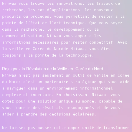
Niiwaa vous trouve les innovations, les travaux de
recherche, les cas d’applications, les nouveaux
produits ou procédés, vous permettant de rester à la
pointe de l’état de l’art technique. Que vous soyez
dans la recherche, le développement ou la
commercialisation, Niiwaa vous apporte les
informations nécessaires pour rester compétitif. Avec
la veille en Corée du Nordde Niiwaa, vous êtes
toujours à la pointe de la technologie.
Rejoignez la Révolution de la Veille en Corée du Nord
Niiwaa n’est pas seulement un outil de veille en Corée
du Nord: c’est un partenaire stratégique qui vous aide
à naviguer dans un environnement informationnel
complexe et incertain. En choisissant Niiwaa, vous
optez pour une solution unique au monde, capable de
vous fournir des résultats insoupçonnés et de vous
aider à prendre des décisions éclairées.
Ne laissez pas passer cette opportunité de transformer