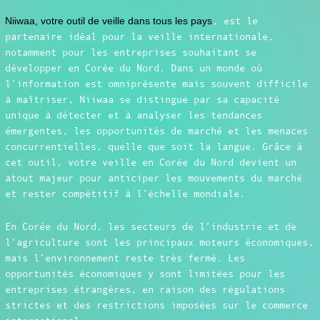
Niiwaa, votre outil de veille dans tous les pays
, est le
partenaire idéal pour la veille internationale,
notamment pour les entreprises souhaitant se
développer en Corée du Nord. Dans un monde où
l’information est omniprésente mais souvent difficile
à maîtriser, Niiwaa se distingue par sa capacité
unique à détecter et à analyser les tendances
émergentes, les opportunités de marché et les menaces
concurrentielles, quelle que soit la langue. Grâce à
cet outil, votre veille en Corée du Nord devient un
atout majeur pour anticiper les mouvements du marché
et rester compétitif à l’échelle mondiale.
En Corée du Nord, les secteurs de l’industrie et de
l’agriculture sont les principaux moteurs économiques,
mais l’environnement reste très fermé. Les
opportunités économiques y sont limitées pour les
entreprises étrangères, en raison des régulations
strictes et des restrictions imposées sur le commerce