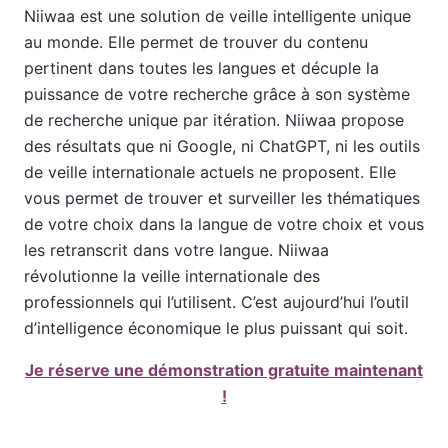
Niiwaa est une solution de veille intelligente unique
au monde. Elle permet de trouver du contenu
pertinent dans toutes les langues et décuple la
puissance de votre recherche grâce à son système
de recherche unique par itération. Niiwaa propose
des résultats que ni Google, ni ChatGPT, ni les outils
de veille internationale actuels ne proposent. Elle
vous permet de trouver et surveiller les thématiques
de votre choix dans la langue de votre choix et vous
les retranscrit dans votre langue. Niiwaa
révolutionne la veille internationale des
professionnels qui l’utilisent. C’est aujourd’hui l’outil
d’intelligence économique le plus puissant qui soit.
Je réserve une démonstration gratuite maintenant
!