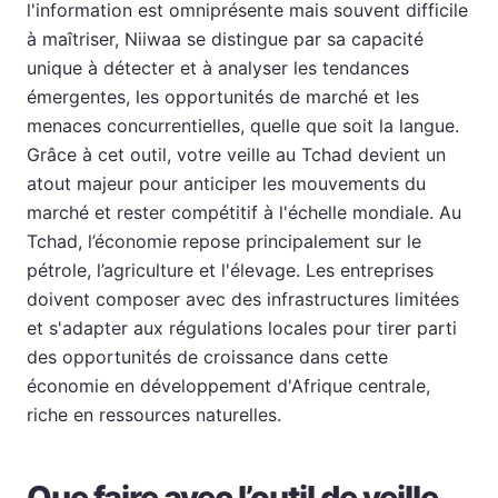
l'information est omniprésente mais souvent difficile
à maîtriser, Niiwaa se distingue par sa capacité
unique à détecter et à analyser les tendances
émergentes, les opportunités de marché et les
menaces concurrentielles, quelle que soit la langue.
Grâce à cet outil, votre veille au Tchad devient un
atout majeur pour anticiper les mouvements du
marché et rester compétitif à l'échelle mondiale. Au
Tchad, l’économie repose principalement sur le
pétrole, l’agriculture et l'élevage. Les entreprises
doivent composer avec des infrastructures limitées
et s'adapter aux régulations locales pour tirer parti
des opportunités de croissance dans cette
économie en développement d'Afrique centrale,
riche en ressources naturelles.
Que faire avec l’outil de veille