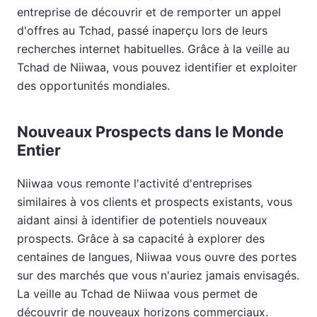
entreprise de découvrir et de remporter un appel
d'offres au Tchad, passé inaperçu lors de leurs
recherches internet habituelles. Grâce à la veille au
Tchad de Niiwaa, vous pouvez identifier et exploiter
des opportunités mondiales.
Nouveaux Prospects dans le Monde
Entier
Niiwaa vous remonte l'activité d'entreprises
similaires à vos clients et prospects existants, vous
aidant ainsi à identifier de potentiels nouveaux
prospects. Grâce à sa capacité à explorer des
centaines de langues, Niiwaa vous ouvre des portes
sur des marchés que vous n'auriez jamais envisagés.
La veille au Tchad de Niiwaa vous permet de
découvrir de nouveaux horizons commerciaux.