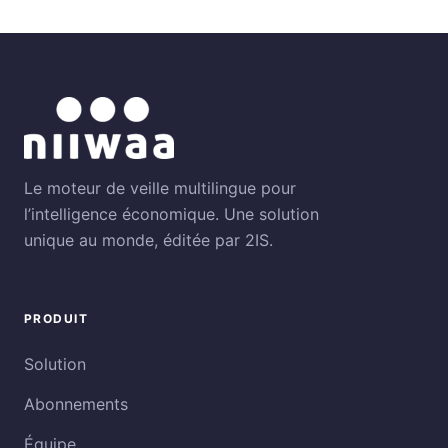
Le moteur de veille multilingue pour
l’intelligence économique. Une solution
unique au monde, éditée par 2IS.
PRODUIT
Solution
Abonnements
Équipe