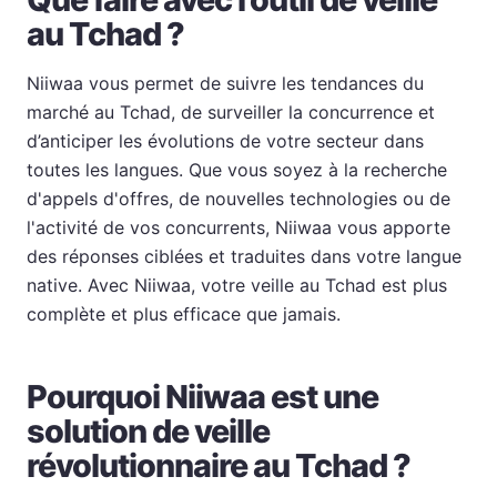
au Tchad ?
Niiwaa vous permet de suivre les tendances du
marché au Tchad, de surveiller la concurrence et
d’anticiper les évolutions de votre secteur dans
toutes les langues. Que vous soyez à la recherche
d'appels d'offres, de nouvelles technologies ou de
l'activité de vos concurrents, Niiwaa vous apporte
des réponses ciblées et traduites dans votre langue
native. Avec Niiwaa, votre veille au Tchad est plus
complète et plus efficace que jamais.
Pourquoi Niiwaa est une
solution de veille
révolutionnaire au Tchad ?