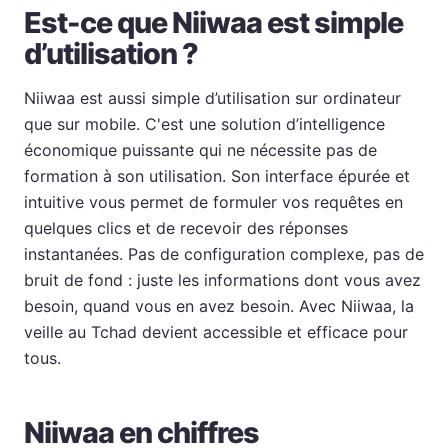
Est-ce que Niiwaa est simple
d’utilisation ?
Niiwaa est aussi simple d’utilisation sur ordinateur
que sur mobile. C'est une solution d’intelligence
économique puissante qui ne nécessite pas de
formation à son utilisation. Son interface épurée et
intuitive vous permet de formuler vos requêtes en
quelques clics et de recevoir des réponses
instantanées. Pas de configuration complexe, pas de
bruit de fond : juste les informations dont vous avez
besoin, quand vous en avez besoin. Avec Niiwaa, la
veille au Tchad devient accessible et efficace pour
tous.
Niiwaa en chiffres