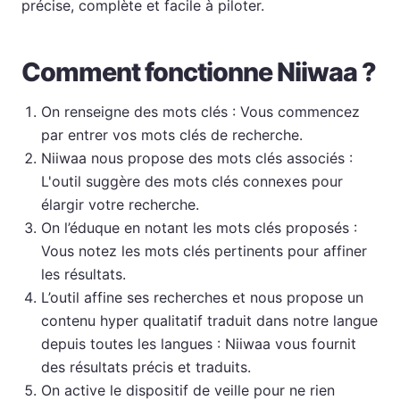
précise, complète et facile à piloter.
Comment fonctionne Niiwaa ?
On renseigne des mots clés : Vous commencez
par entrer vos mots clés de recherche.
Niiwaa nous propose des mots clés associés :
L'outil suggère des mots clés connexes pour
élargir votre recherche.
On l’éduque en notant les mots clés proposés :
Vous notez les mots clés pertinents pour affiner
les résultats.
L’outil affine ses recherches et nous propose un
contenu hyper qualitatif traduit dans notre langue
depuis toutes les langues : Niiwaa vous fournit
des résultats précis et traduits.
On active le dispositif de veille pour ne rien