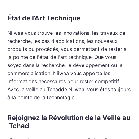
État de l’Art Technique
Niiwaa vous trouve les innovations, les travaux de
recherche, les cas d'applications, les nouveaux
produits ou procédés, vous permettant de rester à
la pointe de l'état de l'art technique. Que vous
soyez dans la recherche, le développement ou la
commercialisation, Niiwaa vous apporte les
informations nécessaires pour rester compétitif.
Avec la veille au Tchadde Niiwaa, vous êtes toujours
à la pointe de la technologie.
Rejoignez la Révolution de la Veille au
Tchad