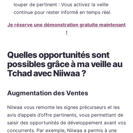
louper de pertinent : Vous activez la veille
continue pour rester informé en temps réel.
Je réserve une démonstration gratuite maintenant
!
Quelles opportunités sont
possibles grâce à ma veille au
Tchad avec Niiwaa ?
Augmentation des Ventes
Niiwaa vous remonte les signes précurseurs et les
avis d’appels d’offre pertinents, vous permettant de
saisir des opportunités de développement avant vos
concurrents. Par exemple, Niiwaa a permis à une