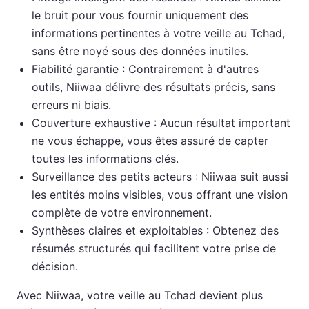
le bruit pour vous fournir uniquement des
informations pertinentes à votre veille au Tchad,
sans être noyé sous des données inutiles.
Fiabilité garantie : Contrairement à d'autres
outils, Niiwaa délivre des résultats précis, sans
erreurs ni biais.
Couverture exhaustive : Aucun résultat important
ne vous échappe, vous êtes assuré de capter
toutes les informations clés.
Surveillance des petits acteurs : Niiwaa suit aussi
les entités moins visibles, vous offrant une vision
complète de votre environnement.
Synthèses claires et exploitables : Obtenez des
résumés structurés qui facilitent votre prise de
décision.
Avec Niiwaa, votre veille au Tchad devient plus