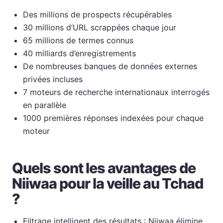
Des millions de prospects récupérables
30 millions d’URL scrappées chaque jour
65 millions de termes connus
40 milliards d’enregistrements
De nombreuses banques de données externes
privées incluses
7 moteurs de recherche internationaux interrogés
en parallèle
1000 premières réponses indexées pour chaque
moteur
Quels sont les avantages de
Niiwaa pour la veille au Tchad
?
Filtrage intelligent des résultats : Niiwaa élimine