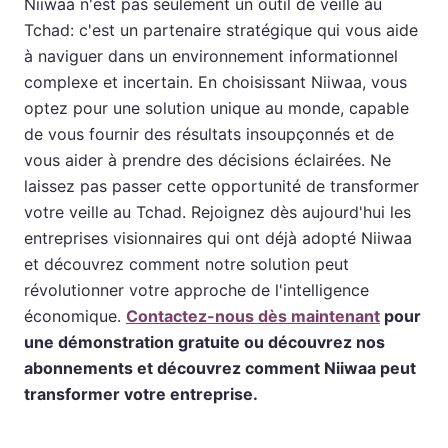
Niiwaa n'est pas seulement un outil de veille au
Tchad: c'est un partenaire stratégique qui vous aide
à naviguer dans un environnement informationnel
complexe et incertain. En choisissant Niiwaa, vous
optez pour une solution unique au monde, capable
de vous fournir des résultats insoupçonnés et de
vous aider à prendre des décisions éclairées. Ne
laissez pas passer cette opportunité de transformer
votre veille au Tchad. Rejoignez dès aujourd'hui les
entreprises visionnaires qui ont déjà adopté Niiwaa
et découvrez comment notre solution peut
révolutionner votre approche de l'intelligence
économique.
Contactez-nous dès maintenant
pour
une démonstration gratuite ou découvrez nos
abonnements et découvrez comment Niiwaa peut
transformer votre entreprise.