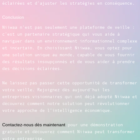
éclairées et d’ajuster les stratégies en conséquence.
Conclusion
Niiwaa n’est pas seulement une plateforme de veille :
c’est un partenaire stratégique qui vous aide à
naviguer dans un environnement informationnel complexe
et incertain. En choisissant Niiwaa, vous optez pour
une solution unique au monde, capable de vous fournir
des résultats insoupçonnés et de vous aider à prendre
des décisions éclairées.
Ne laissez pas passer cette opportunité de transformer
votre veille. Rejoignez dès aujourd’hui les
entreprises visionnaires qui ont déjà adopté Niiwaa et
découvrez comment notre solution peut révolutionner
votre approche de l’intelligence économique.
Contactez-nous dès maintenant
pour une démonstration
gratuite et découvrez comment Niiwaa peut transformer
votre entreprise.