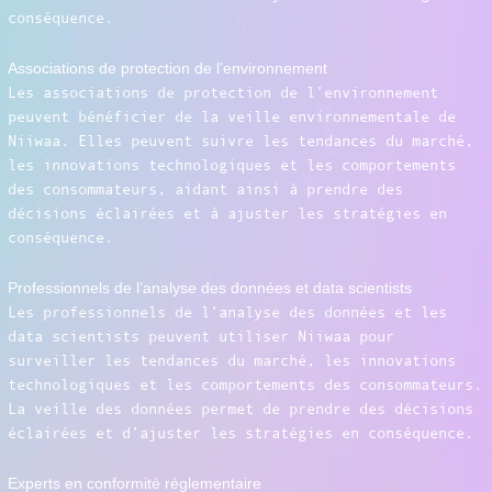
conséquence.
Associations de protection de l’environnement
Les associations de protection de l’environnement
peuvent bénéficier de la veille environnementale de
Niiwaa. Elles peuvent suivre les tendances du marché,
les innovations technologiques et les comportements
des consommateurs, aidant ainsi à prendre des
décisions éclairées et à ajuster les stratégies en
conséquence.
Professionnels de l’analyse des données et data scientists
Les professionnels de l’analyse des données et les
data scientists peuvent utiliser Niiwaa pour
surveiller les tendances du marché, les innovations
technologiques et les comportements des consommateurs.
La veille des données permet de prendre des décisions
éclairées et d’ajuster les stratégies en conséquence.
Experts en conformité réglementaire