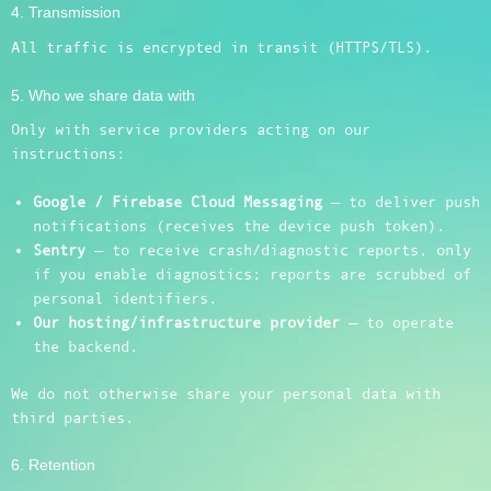
4. Transmission
All traffic is encrypted in transit (HTTPS/TLS).
5. Who we share data with
Only with service providers acting on our
instructions:
Google / Firebase Cloud Messaging
— to deliver push
notifications (receives the device push token).
Sentry
— to receive crash/diagnostic reports, only
if you enable diagnostics; reports are scrubbed of
personal identifiers.
Our hosting/infrastructure provider
— to operate
the backend.
We do not otherwise share your personal data with
third parties.
6. Retention